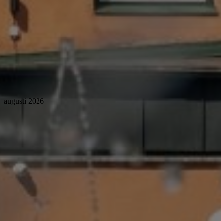
augusti 2026